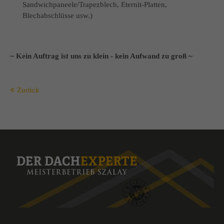
Sandwichpaneele/Trapezblech, Eternit-Platten,
Blechabschlüsse usw.)
~ Kein Auftrag ist uns zu klein - kein Aufwand zu groß ~
Zurück