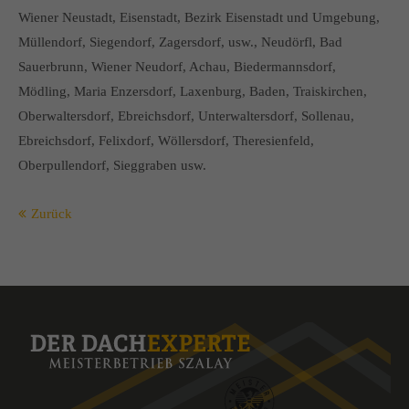
Wiener Neustadt, Eisenstadt, Bezirk Eisenstadt und Umgebung,
Müllendorf, Siegendorf, Zagersdorf, usw., Neudörfl, Bad
Sauerbrunn, Wiener Neudorf, Achau, Biedermannsdorf,
Mödling, Maria Enzersdorf, Laxenburg, Baden, Traiskirchen,
Oberwaltersdorf, Ebreichsdorf, Unterwaltersdorf, Sollenau,
Ebreichsdorf, Felixdorf, Wöllersdorf, Theresienfeld,
Oberpullendorf, Sieggraben usw.
Zurück