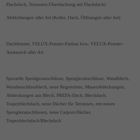
Flachdach, Terrassen-Überdachung mit Flachdach)
Abdichtungen aller Art (Keller, Dach, Öffnungen aller Art)
Dachfenster, VELUX-Fenster-Einbau bzw. VELUX-Fenster-
Austausch aller Art
Spezielle Spenlgeranschlüsse, Spenglerabschlüsse, Wandblech,
Wandanschlussblech, neue Regenrinne, Mauerabdeckungen,
Abdeckungen aus Blech, PREFA-Dach, Blechdach,
Trapezblechdach, neue Dächer für Terrassen, mit neuen
Spengleranschlüssen, neue Carport-Dächer,
Trapezblechdach/Blechdach