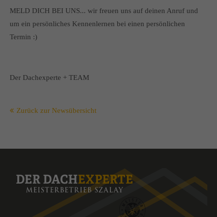
MELD DICH BEI UNS... wir freuen uns auf deinen Anruf und
um ein persönliches Kennenlernen bei einen persönlichen
Termin :)
Der Dachexperte + TEAM
Zurück zur Newsübersicht