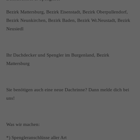
Bezirk Mattersburg, Bezirk Eisenstadt, Bezirk Oberpullendorf,
Bezirk Neunkirchen, Bezirk Baden, Bezirk Wr.Neustadt, Bezirk
Neusiedl
Ihr Dachdecker und Spengler im Burgenland, Bezirk
Mattersburg
Sie benötigen auch eine neue Dachrinne? Dann melde dich bei
uns!
Was wir machen:
*) Spengleranschlüsse aller Art