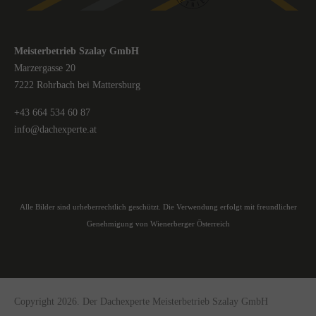
Meisterbetrieb Szalay GmbH
Marzergasse 20
7222 Rohrbach bei Mattersburg
+43 664 534 60 87
info@dachexperte.at
Alle Bilder sind urheberrechtlich geschützt. Die Verwendung erfolgt mit freundlicher
Genehmigung von Wienerberger Österreich
Copyright 2026. Der Dachexperte Meisterbetrieb Szalay GmbH