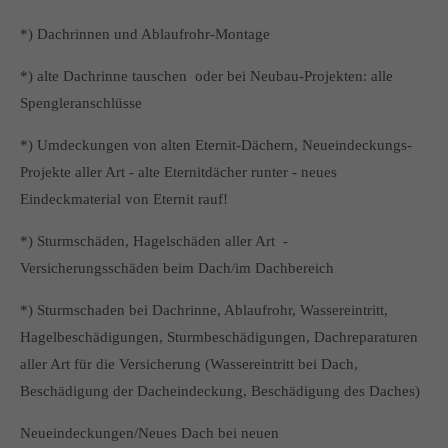
*) Dachrinnen und Ablaufrohr-Montage
*) alte Dachrinne tauschen oder bei Neubau-Projekten: alle
Spengleranschlüsse
*) Umdeckungen von alten Eternit-Dächern, Neueindeckungs-
Projekte aller Art - alte Eternitdächer runter - neues
Eindeckmaterial von Eternit rauf!
*) Sturmschäden, Hagelschäden aller Art -
Versicherungsschäden beim Dach/im Dachbereich
*) Sturmschaden bei Dachrinne, Ablaufrohr, Wassereintritt,
Hagelbeschädigungen, Sturmbeschädigungen, Dachreparaturen
aller Art für die Versicherung (Wassereintritt bei Dach,
Beschädigung der Dacheindeckung, Beschädigung des Daches)
Neueindeckungen/Neues Dach bei neuen