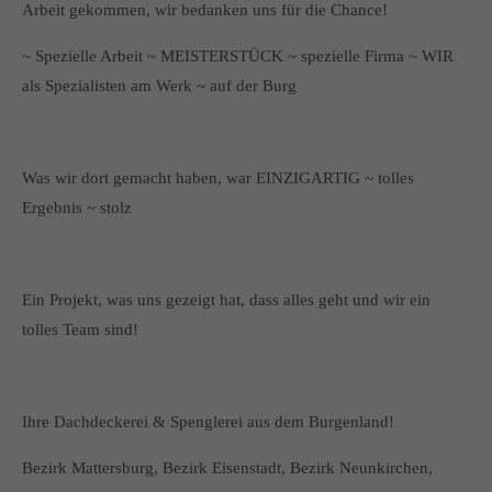
Arbeit gekommen, wir bedanken uns für die Chance!
~ Spezielle Arbeit ~ MEISTERSTÜCK ~ spezielle Firma ~ WIR
als Spezialisten am Werk ~ auf der Burg
Was wir dort gemacht haben, war EINZIGARTIG ~ tolles
Ergebnis ~ stolz
Ein Projekt, was uns gezeigt hat, dass alles geht und wir ein
tolles Team sind!
Ihre Dachdeckerei & Spenglerei aus dem Burgenland!
Bezirk Mattersburg, Bezirk Eisenstadt, Bezirk Neunkirchen,