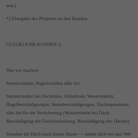
usw.)
*) Übergabe des Projektes an den Kunden
GLÜCKLICHE KUNDEN :)
Was wir machen:
Sturmschäden, Hagelschäden aller Art
Sturmschaden bei Dachrinne, Ablaufrohr, Wassereintritt,
Hagelbeschädigungen, Sturmbeschädigungen, Dachreparaturen
aller Art für die Versicherung (Wassereintritt bei Dach,
Beschädigung der Dacheindeckung, Beschädigung des Daches)
Schaden bei Dach nach einem Sturm --> melde dich bei uns! Wir