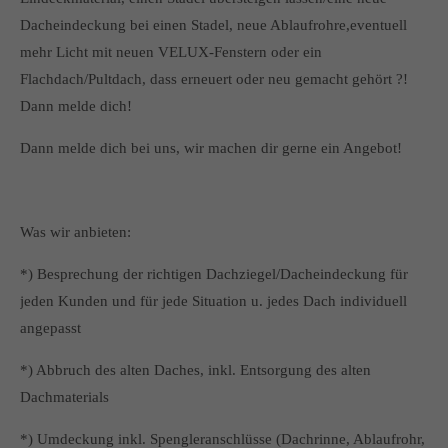
Dacheindeckung bei einen Stadel, neue Ablaufrohre,eventuell
mehr Licht mit neuen VELUX-Fenstern oder ein
Flachdach/Pultdach, dass erneuert oder neu gemacht gehört ?!
Dann melde dich!
Dann melde dich bei uns, wir machen dir gerne ein Angebot!
Was wir anbieten:
*) Besprechung der richtigen Dachziegel/Dacheindeckung für
jeden Kunden und für jede Situation u. jedes Dach individuell
angepasst
*) Abbruch des alten Daches, inkl. Entsorgung des alten
Dachmaterials
*) Umdeckung inkl. Spengleranschlüsse (Dachrinne, Ablaufrohr,