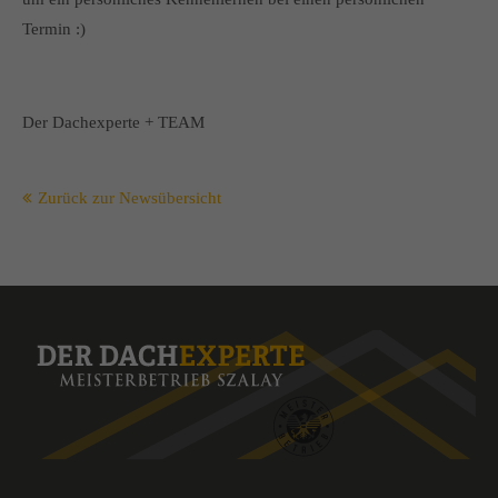
Termin :)
Der Dachexperte + TEAM
Zurück zur Newsübersicht