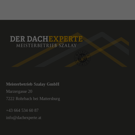
Meisterbetrieb Szalay GmbH
Marzergasse 20
7222 Rohrbach bei Mattersburg
+43 664 534 60 87
info@dachexperte.at