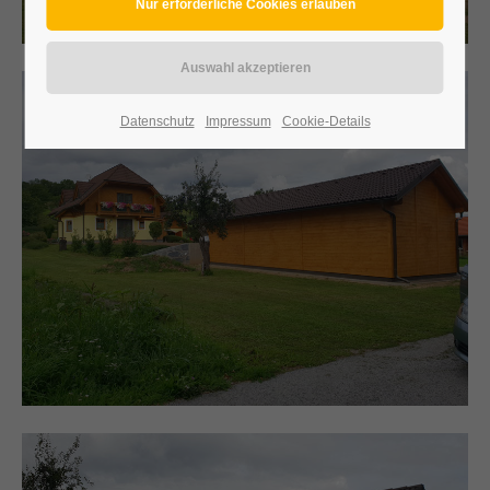
Datenschutz
Impressum
Cookie-Details