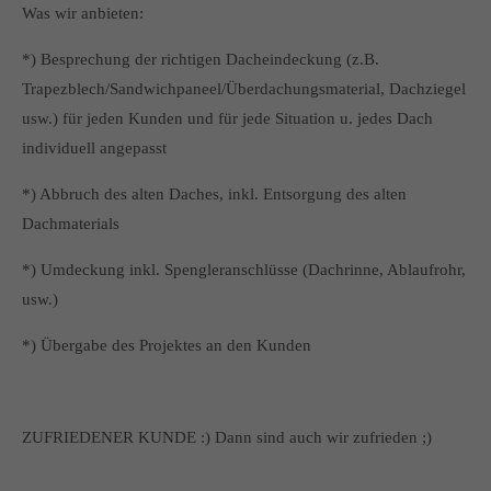
Was wir anbieten:
*) Besprechung der richtigen Dacheindeckung (z.B.
Trapezblech/Sandwichpaneel/Überdachungsmaterial, Dachziegel
usw.) für jeden Kunden und für jede Situation u. jedes Dach
individuell angepasst
*) Abbruch des alten Daches, inkl. Entsorgung des alten
Dachmaterials
*) Umdeckung inkl. Spengleranschlüsse (Dachrinne, Ablaufrohr,
usw.)
*) Übergabe des Projektes an den Kunden
ZUFRIEDENER KUNDE :) Dann sind auch wir zufrieden ;)