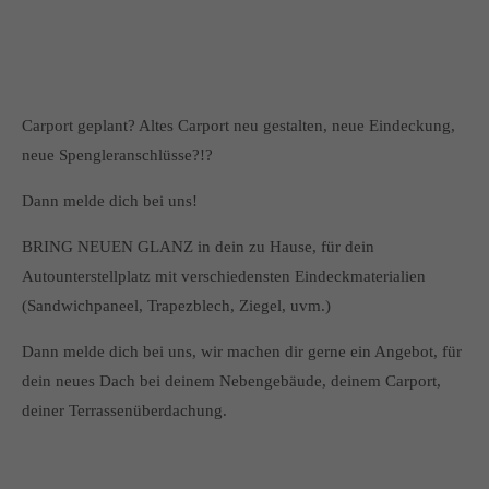
Carport geplant? Altes Carport neu gestalten, neue Eindeckung,
neue Spengleranschlüsse?!?
Dann melde dich bei uns!
BRING NEUEN GLANZ in dein zu Hause, für dein
Autounterstellplatz mit verschiedensten Eindeckmaterialien
(Sandwichpaneel, Trapezblech, Ziegel, uvm.)
Dann melde dich bei uns, wir machen dir gerne ein Angebot, für
dein neues Dach bei deinem Nebengebäude, deinem Carport,
deiner Terrassenüberdachung.