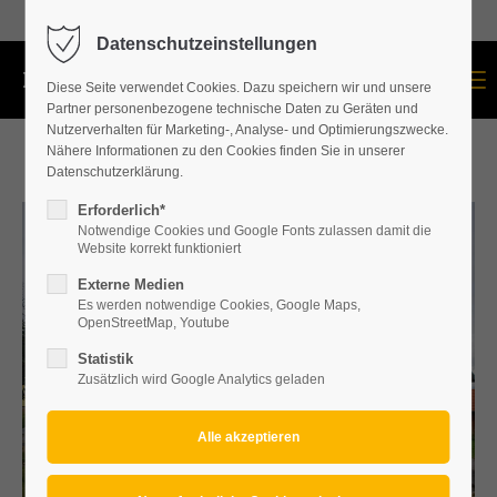
+43 664 534 60 87
Datenschutzeinstellungen
Menu
Diese Seite verwendet Cookies. Dazu speichern wir und unsere
Partner personenbezogene technische Daten zu Geräten und
Nutzerverhalten für Marketing-, Analyse- und Optimierungszwecke.
Nähere Informationen zu den Cookies finden Sie in unserer
Datenschutzerklärung.
Erforderlich*
Notwendige Cookies und Google Fonts zulassen damit die
Website korrekt funktioniert
Externe Medien
Es werden notwendige Cookies, Google Maps,
OpenStreetMap, Youtube
Statistik
Zusätzlich wird Google Analytics geladen