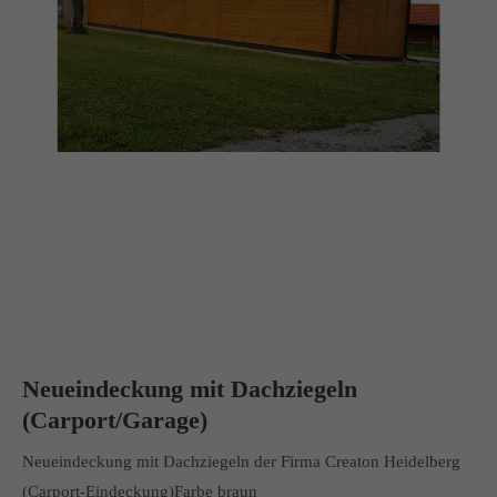
Neueindeckung mit Dachziegeln
(Carport/Garage)
Neueindeckung mit Dachziegeln der Firma Creaton Heidelberg
(Carport-Eindeckung)Farbe braun