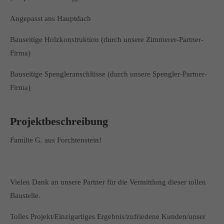
Angepasst ans Hauptdach
Bauseitige Holzkonstruktion (durch unsere Zimmerer-Partner-
Firma)
Bauseitige Spengleranschlüsse (durch unsere Spengler-Partner-
Firma)
Projektbeschreibung
Familie G. aus Forchtenstein!
Vielen Dank an unsere Partner für die Vermittlung dieser tollen
Baustelle.
Tolles Projekt/Einzigartiges Ergebnis/zufriedene Kunden/unser