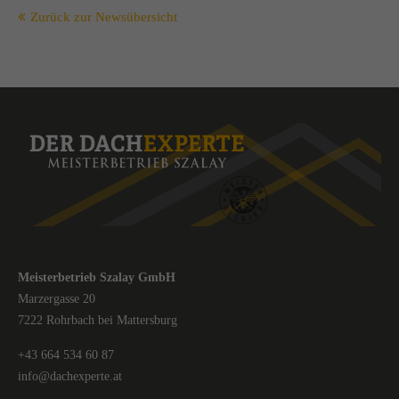
Zurück zur Newsübersicht
Meisterbetrieb Szalay GmbH
Marzergasse 20
7222 Rohrbach bei Mattersburg
+43 664 534 60 87
info@dachexperte.at