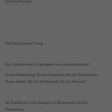
mit dem Kunden.
Das Dachexperten Team
Ihre Dachdeckerei & Spenglerei aus dem Burgenland!
Bezirk Mattersburg, Bezirk Eisenstadt, Bezirk Neunkirchen,
Bezirk Baden, Bezirk Wr.Neustadt, Bezirk Neusiedl
Ihr Dachdecker und Spengler im Burgenland, Bezirk
Mattersburg