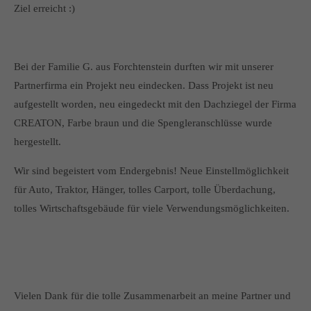
Ziel erreicht :)
Bei der Familie G. aus Forchtenstein durften wir mit unserer
Partnerfirma ein Projekt neu eindecken. Dass Projekt ist neu
aufgestellt worden, neu eingedeckt mit den Dachziegel der Firma
CREATON, Farbe braun und die Spengleranschlüsse wurde
hergestellt.
Wir sind begeistert vom Endergebnis! Neue Einstellmöglichkeit
für Auto, Traktor, Hänger, tolles Carport, tolle Überdachung,
tolles Wirtschaftsgebäude für viele Verwendungsmöglichkeiten.
Vielen Dank für die tolle Zusammenarbeit an meine Partner und