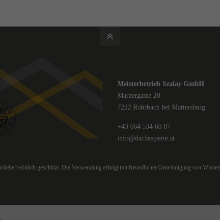
Meisterbetrieb Szalay GmbH
Marzergasse 20
7222 Rohrbach bei Mattersburg
+43 664 534 60 87
info@dachexperte.at
 urheberrechtlich geschützt. Die Verwendung erfolgt mit freundlicher Genehmigung von Wiener