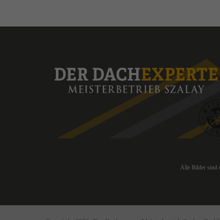
Alle Bilder sind