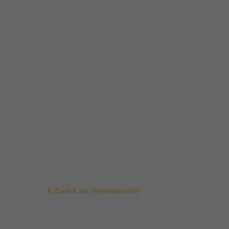
Zurück zur Newsübersicht