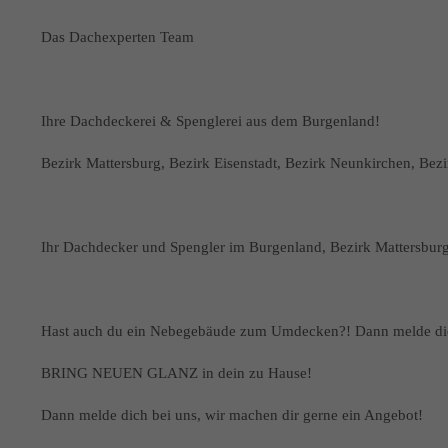
Das Dachexperten Team
Ihre Dachdeckerei & Spenglerei aus dem Burgenland!
Bezirk Mattersburg, Bezirk Eisenstadt, Bezirk Neunkirchen, Bez
Ihr Dachdecker und Spengler im Burgenland, Bezirk Mattersbur
Hast auch du ein Nebegebäude zum Umdecken?! Dann melde di
BRING NEUEN GLANZ in dein zu Hause!
Dann melde dich bei uns, wir machen dir gerne ein Angebot!