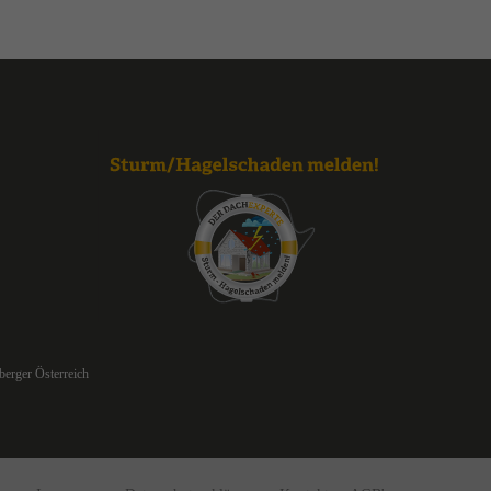
berger Österreich