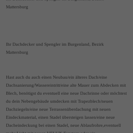
Mattersburg
Ihr Dachdecker und Spengler im Burgenland, Bezirk
Mattersburg
Hast auch du auch einen Neubau/ein älteres Dach/eine
Dachsanierung/Wassereintritt/eine alte Mauer zum Abdecken mit
Blech, benötigst du eventuell eine neue Dachrinne oder möchtest
du dein Nebengebäude umdecken mit Trapezblech/neuen
Dachziegeln/eine neue Terrassenüberdachung mit neuen
Eindeckmaterial, einen Stadel übersteigen lassen/eine neue
Dacheindeckung bei einen Stadel, neue Ablaufrohre,eventuell