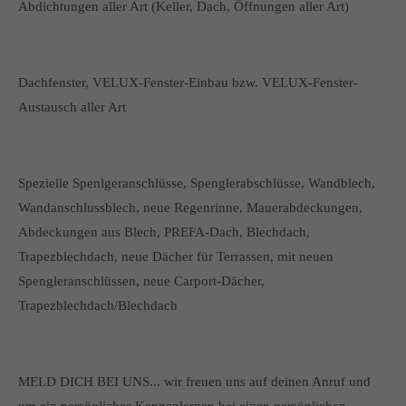
Abdichtungen aller Art (Keller, Dach, Öffnungen aller Art)
Dachfenster, VELUX-Fenster-Einbau bzw. VELUX-Fenster-
Austausch aller Art
Spezielle Spenlgeranschlüsse, Spenglerabschlüsse, Wandblech,
Wandanschlussblech, neue Regenrinne, Mauerabdeckungen,
Abdeckungen aus Blech, PREFA-Dach, Blechdach,
Trapezblechdach, neue Dächer für Terrassen, mit neuen
Spengleranschlüssen, neue Carport-Dächer,
Trapezblechdach/Blechdach
MELD DICH BEI UNS... wir freuen uns auf deinen Anruf und