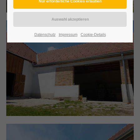
Datenschutz
Impressum
Cookie-Details