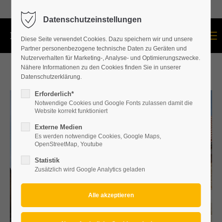
+43 664 534 60 87
Datenschutzeinstellungen
Menu
Diese Seite verwendet Cookies. Dazu speichern wir und unsere
Partner personenbezogene technische Daten zu Geräten und
Nutzerverhalten für Marketing-, Analyse- und Optimierungszwecke.
Nähere Informationen zu den Cookies finden Sie in unserer
Datenschutzerklärung.
Erforderlich*
Notwendige Cookies und Google Fonts zulassen damit die
Website korrekt funktioniert
Externe Medien
Es werden notwendige Cookies, Google Maps,
OpenStreetMap, Youtube
Statistik
Zusätzlich wird Google Analytics geladen