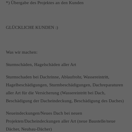
*) Übergabe des Projektes an den Kunden
GLÜCKLICHE KUNDEN :)
Was wir machen:
Sturmschäden, Hagelschäden aller Art
Sturmschaden bei Dachrinne, Ablaufrohr, Wassereintritt,
Hagelbeschädigungen, Sturmbeschädigungen, Dachreparaturen
aller Art für die Versicherung (Wassereintritt bei Dach,
Beschädigung der Dacheindeckung, Beschädigung des Daches)
Neueindeckungen/Neues Dach bei neuen
Projekten/Dacheindeckungen aller Art (neue Baustelle/neue
Dächer, Neubau-Dächer)