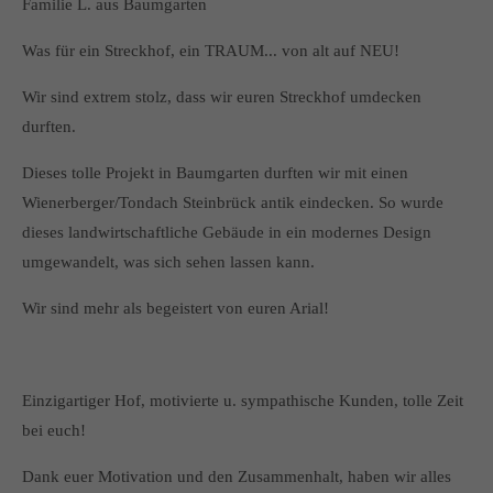
Familie L. aus Baumgarten
Was für ein Streckhof, ein TRAUM... von alt auf NEU!
Wir sind extrem stolz, dass wir euren Streckhof umdecken
durften.
Dieses tolle Projekt in Baumgarten durften wir mit einen
Wienerberger/Tondach Steinbrück antik eindecken. So wurde
dieses landwirtschaftliche Gebäude in ein modernes Design
umgewandelt, was sich sehen lassen kann.
Wir sind mehr als begeistert von euren Arial!
Einzigartiger Hof, motivierte u. sympathische Kunden, tolle Zeit
bei euch!
Dank euer Motivation und den Zusammenhalt, haben wir alles