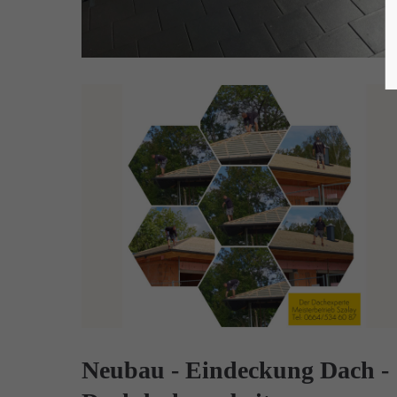
Neubau - Eindeckung Dach -