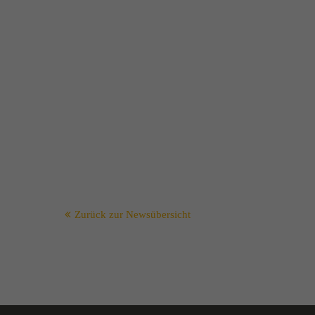
Zurück zur Newsübersicht