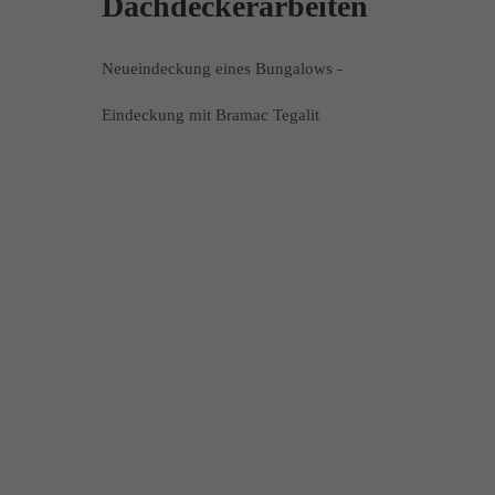
Dachdeckerarbeiten
Neueindeckung eines Bungalows -
Eindeckung mit Bramac Tegalit