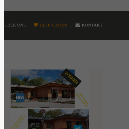
ÜBER UNS
REFERENZEN
KONTAKT