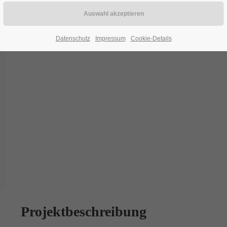
Datenschutz
Impressum
Cookie-Details
Projektbeschreibung