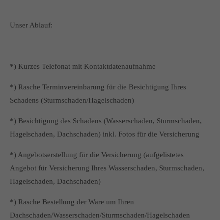
Unser Ablauf:
*) Kurzes Telefonat mit Kontaktdatenaufnahme
*) Rasche Terminvereinbarung für die Besichtigung Ihres
Schadens (Sturmschaden/Hagelschaden)
*) Besichtigung des Schadens (Wasserschaden, Sturmschaden,
Hagelschaden, Dachschaden) inkl. Fotos für die Versicherung
*) Angebotserstellung für die Versicherung (aufgelistetes
Angebot für Versicherung Ihres Wasserschaden, Sturmschaden,
Hagelschaden, Dachschaden)
*) Rasche Bestellung der Ware um Ihren
Dachschaden/Wasserschaden/Sturmschaden/Hagelschaden