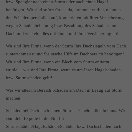
bzw. Spengler nach einen Sturm oder nach einen Hagel
benötigen! Wir sind sofort für sie da, kommen vorbei, nehmen
den Schaden persönlich auf, kooperieren mit Ihrer Versicherung
wegen Schadenbehebung bzw. Bezahlung des Schadens am
Dach und wickeln alles mit Ihnen und Ihrer Versicherung ab!
Wir sind Ihre Firma, wenn der Sturm Ihre Dachziegeln vom Dach
runterschmeisst und Sie rasche Hilfe im Dachbereich benötigen!
Wir sind Ihre Firma, wenn ein Blech vom Sturm entfernt
wurde,... wir sind Ihre Firma, wenn es um Ihren Hagelschaden
bzw. Sturmschaden geht!
Was wir alles im Bereich Schaden am Dach in Bezug auf Sturm
machen:
Schaden bei Dach nach einem Sturm --> melde dich bei uns! Wir
sind dein Experte in der Not für
Sturmschäden/Hagelschäden/Schäden bzw. Dachschaden nach