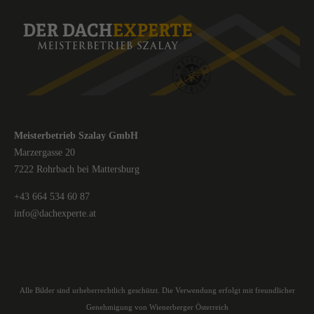
Meisterbetrieb Szalay GmbH
Marzergasse 20
7222 Rohrbach bei Mattersburg
+43 664 534 60 87
info@dachexperte.at
Alle Bilder sind urheberrechtlich geschützt. Die Verwendung erfolgt mit freundlicher
Genehmigung von Wienerberger Österreich