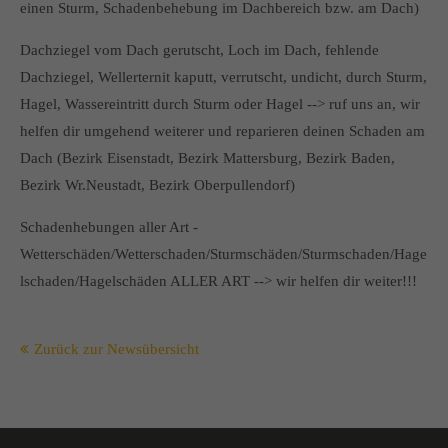
einen Sturm, Schadenbehebung im Dachbereich bzw. am Dach)
Dachziegel vom Dach gerutscht, Loch im Dach, fehlende
Dachziegel, Wellerternit kaputt, verrutscht, undicht, durch Sturm,
Hagel, Wassereintritt durch Sturm oder Hagel --> ruf uns an, wir
helfen dir umgehend weiterer und reparieren deinen Schaden am
Dach (Bezirk Eisenstadt, Bezirk Mattersburg, Bezirk Baden,
Bezirk Wr.Neustadt, Bezirk Oberpullendorf)
Schadenhebungen aller Art -
Wetterschäden/Wetterschaden/Sturmschäden/Sturmschaden/Hage
lschaden/Hagelschäden ALLER ART --> wir helfen dir weiter!!!
Zurück zur Newsübersicht