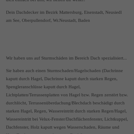
Dein Dachdecker im Bezirk Mattersburg, Eisenstadt, Neusiedl
am See, Oberpullendorf, Wr.Neustadt, Baden
Wir haben uns auf Sturmschäden im Bereich Dach spezialisiert...
Sie haben auch einen Sturmschaden/Hagelschaden (Dachrinne
kaputt durch Hagel, Dachrinne kaputt durch starken Regen,
Spengleranschlüsse kaputt durch Hagel,
Lichtplatten/Terrassenplatten von Hagel bzw. Regen zerstört bzw.
durchlöcht, Terrassenüberdachung/Blechdach beschädigt durch
starken Hagel, Regen, Wassereintritt durch starken Regen/Hagel,
Wassereintritt bei Velux-Fenster/Dachflächenfenster, Lichtkuppel,
Dachfenster, Holz kaputt wegen Wasserschaden, Räume und