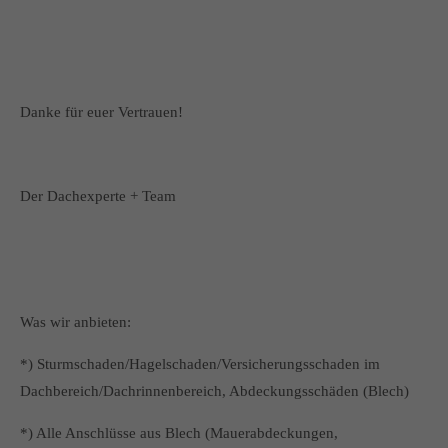
Danke für euer Vertrauen!
Der Dachexperte + Team
Was wir anbieten:
*) Sturmschaden/Hagelschaden/Versicherungsschaden im
Dachbereich/Dachrinnenbereich, Abdeckungsschäden (Blech)
*) Alle Anschlüsse aus Blech (Mauerabdeckungen,