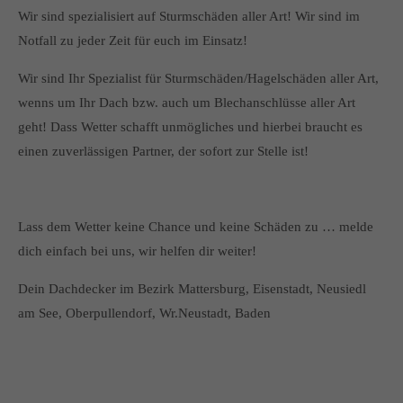
Wir sind spezialisiert auf Sturmschäden aller Art! Wir sind im
Notfall zu jeder Zeit für euch im Einsatz!
Wir sind Ihr Spezialist für Sturmschäden/Hagelschäden aller Art,
wenns um Ihr Dach bzw. auch um Blechanschlüsse aller Art
geht! Dass Wetter schafft unmögliches und hierbei braucht es
einen zuverlässigen Partner, der sofort zur Stelle ist!
Lass dem Wetter keine Chance und keine Schäden zu … melde
dich einfach bei uns, wir helfen dir weiter!
Dein Dachdecker im Bezirk Mattersburg, Eisenstadt, Neusiedl
am See, Oberpullendorf, Wr.Neustadt, Baden