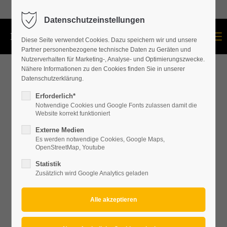
+43 664 534 60 87
Datenschutzeinstellungen
Menu
Diese Seite verwendet Cookies. Dazu speichern wir und unsere
Partner personenbezogene technische Daten zu Geräten und
Nutzerverhalten für Marketing-, Analyse- und Optimierungszwecke.
Nähere Informationen zu den Cookies finden Sie in unserer
Datenschutzerklärung.
Erforderlich*
Notwendige Cookies und Google Fonts zulassen damit die
Website korrekt funktioniert
Externe Medien
Es werden notwendige Cookies, Google Maps,
OpenStreetMap, Youtube
Statistik
Zusätzlich wird Google Analytics geladen