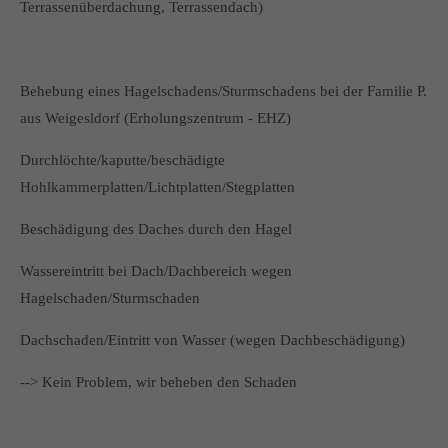
Terrassenüberdachung, Terrassendach)
Behebung eines Hagelschadens/Sturmschadens bei der Familie P.
aus Weigesldorf (Erholungszentrum - EHZ)
Durchlöchte/kaputte/beschädigte
Hohlkammerplatten/Lichtplatten/Stegplatten
Beschädigung des Daches durch den Hagel
Wassereintritt bei Dach/Dachbereich wegen
Hagelschaden/Sturmschaden
Dachschaden/Eintritt von Wasser (wegen Dachbeschädigung)
--> Kein Problem, wir beheben den Schaden