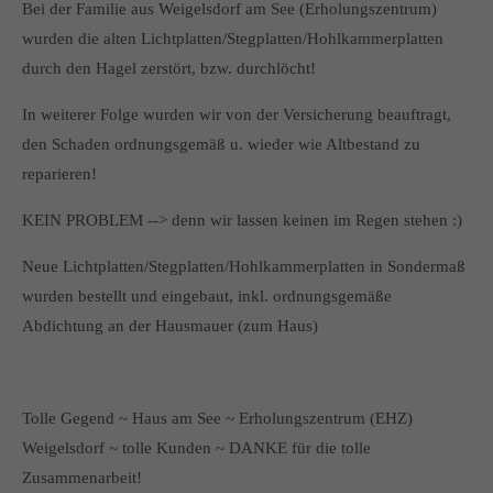
Bei der Familie aus Weigelsdorf am See (Erholungszentrum)
wurden die alten Lichtplatten/Stegplatten/Hohlkammerplatten
durch den Hagel zerstört, bzw. durchlöcht!
In weiterer Folge wurden wir von der Versicherung beauftragt,
den Schaden ordnungsgemäß u. wieder wie Altbestand zu
reparieren!
KEIN PROBLEM --> denn wir lassen keinen im Regen stehen :)
Neue Lichtplatten/Stegplatten/Hohlkammerplatten in Sondermaß
wurden bestellt und eingebaut, inkl. ordnungsgemäße
Abdichtung an der Hausmauer (zum Haus)
Tolle Gegend ~ Haus am See ~ Erholungszentrum (EHZ)
Weigelsdorf ~ tolle Kunden ~ DANKE für die tolle
Zusammenarbeit!