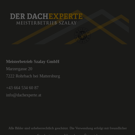
Meisterbetrieb Szalay GmbH
Marzergasse 20
7222 Rohrbach bei Mattersburg
+43 664 534 60 87
info@dachexperte.at
Alle Bilder sind urheberrechtlich geschützt. Die Verwendung erfolgt mit freundlicher