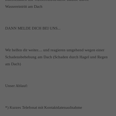
Wassereintritt am Dach
DANN MELDE DICH BEI UNS...
Wir helfen dir weiter.... und reagieren umgehend wegen einer
Schadensbehebung am Dach (Schaden durch Hagel und Regen
am Dach)
Unser Ablauf:
*) Kurzes Telefonat mit Kontaktdatenaufnahme