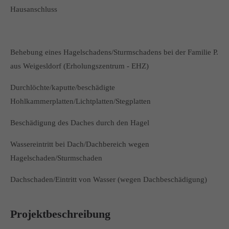
Hausanschluss
Behebung eines Hagelschadens/Sturmschadens bei der Familie P.
aus Weigesldorf (Erholungszentrum - EHZ)
Durchlöchte/kaputte/beschädigte
Hohlkammerplatten/Lichtplatten/Stegplatten
Beschädigung des Daches durch den Hagel
Wassereintritt bei Dach/Dachbereich wegen
Hagelschaden/Sturmschaden
Dachschaden/Eintritt von Wasser (wegen Dachbeschädigung)
Projektbeschreibung