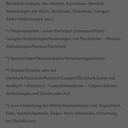
Blechabdeckungen aller Mauern, Anschlüsse, Spezielle
Abdeckungen mit Blech, Dachrinne, Ablaufrohr, Garagen-
Attika-Abdeckungen usw.)
*) Neubauprojekte - neues Flachdach (bituminös/Folie) -
Garagen-Abdichtungen/Sanierungen von Flachdächer - Neubau-
Abdichtungen/Neubau-Flachdach
*) Sturmschaden/Wasserschaden/Versicherungsschaden
*) Neubau-Projekte aller Art
(Steildach/Flachdach/Pultdach/Garagen-Flachdach/Zubau mit
Steildach + Flachdach - Gartenhüttendächer - Carport-Dächer,
Abdichtungen und Dächer aller Art)
*) neue Eindeckung bei Hütten/Sommerhäuser (mit Trapezblech,
Folie, Sandwichpaneele, Ziegel, Prefa, bituminöse Abdichtung
bei Flachdächer)