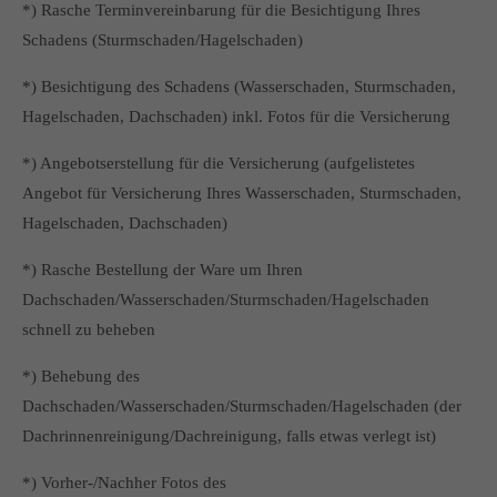
*) Rasche Terminvereinbarung für die Besichtigung Ihres
Schadens (Sturmschaden/Hagelschaden)
*) Besichtigung des Schadens (Wasserschaden, Sturmschaden,
Hagelschaden, Dachschaden) inkl. Fotos für die Versicherung
*) Angebotserstellung für die Versicherung (aufgelistetes
Angebot für Versicherung Ihres Wasserschaden, Sturmschaden,
Hagelschaden, Dachschaden)
*) Rasche Bestellung der Ware um Ihren
Dachschaden/Wasserschaden/Sturmschaden/Hagelschaden
schnell zu beheben
*) Behebung des
Dachschaden/Wasserschaden/Sturmschaden/Hagelschaden (der
Dachrinnenreinigung/Dachreinigung, falls etwas verlegt ist)
*) Vorher-/Nachher Fotos des