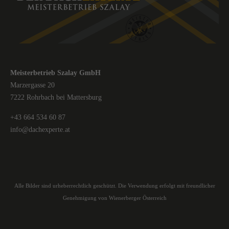
Meisterbetrieb Szalay GmbH
Marzergasse 20
7222 Rohrbach bei Mattersburg
+43 664 534 60 87
info@dachexperte.at
Alle Bilder sind urheberrechtlich geschützt. Die Verwendung erfolgt mit freundlicher
Genehmigung von Wienerberger Österreich