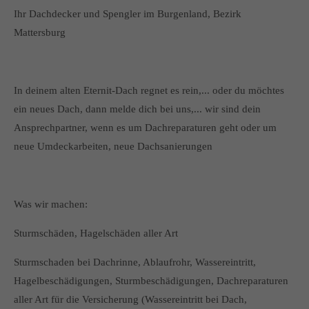
Ihr Dachdecker und Spengler im Burgenland, Bezirk
Mattersburg
In deinem alten Eternit-Dach regnet es rein,... oder du möchtes
ein neues Dach, dann melde dich bei uns,... wir sind dein
Ansprechpartner, wenn es um Dachreparaturen geht oder um
neue Umdeckarbeiten, neue Dachsanierungen
Was wir machen:
Sturmschäden, Hagelschäden aller Art
Sturmschaden bei Dachrinne, Ablaufrohr, Wassereintritt,
Hagelbeschädigungen, Sturmbeschädigungen, Dachreparaturen
aller Art für die Versicherung (Wassereintritt bei Dach,