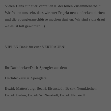
Vielen Dank für euer Vertrauen u. der tollen Zusammenarbeit!
Wir freuen uns sehr, dass wir euer Projekt neu eindecken durften
und die Spengleranschlüsse machen durften. Wir sind stolz drauf
--> es ist toll geworden! :)
VIELEN Dank für euer VERTRAUEN!
Ihr Dachdecker/Dach-Spengler aus dem
Dachdeckerei u. Spenglerei
Bezirk Mattersburg, Bezirk Eisenstadt, Bezirk Neunkirchen,
Bezirk Baden, Bezirk Wr.Neustadt, Bezirk Neusiedl