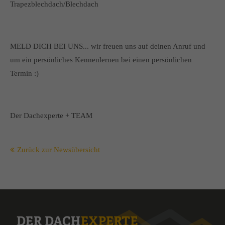
Trapezblechdach/Blechdach
MELD DICH BEI UNS... wir freuen uns auf deinen Anruf und
um ein persönliches Kennenlernen bei einen persönlichen
Termin :)
Der Dachexperte + TEAM
Zurück zur Newsübersicht