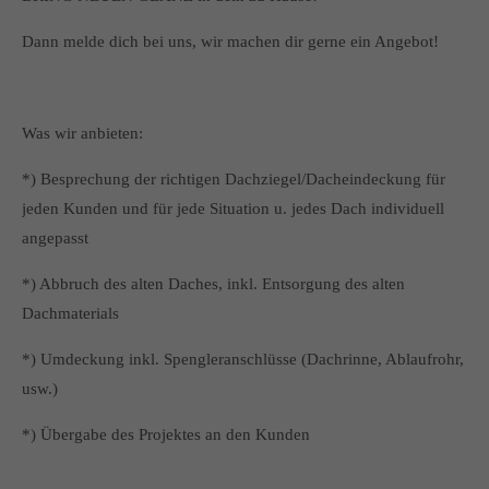
Dann melde dich bei uns, wir machen dir gerne ein Angebot!
Was wir anbieten:
*) Besprechung der richtigen Dachziegel/Dacheindeckung für
jeden Kunden und für jede Situation u. jedes Dach individuell
angepasst
*) Abbruch des alten Daches, inkl. Entsorgung des alten
Dachmaterials
*) Umdeckung inkl. Spengleranschlüsse (Dachrinne, Ablaufrohr,
usw.)
*) Übergabe des Projektes an den Kunden