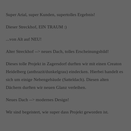
Super Arial, super Kunden, supertolles Ergebnis!
Dieser Streckhof, EIN TRAUM :)
...von Alt auf NEU!
Alter Streckhof --> neues Dach, tolles Erscheinungsbild!
Dieses tolle Projekt in Zagersdorf durften wir mit einen Creaton
Heidelberg (anthrazit/dunkelgrau) eindecken. Hierbei handelt es
sich um einige Nebengebäude (Satteldach). Diesen alten
Dächern durften wir neuen Glanz verleihen.
Neues Dach --> modernes Design!
Wir sind begeistert, wie super dass Projekt geworden ist.