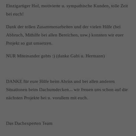
Einzigartiger Hof, motivierte u. sympathische Kunden, tolle Zeit
bei euch!
Dank der tollen Zusammenarbeiten und der vielen Hilfe (bei
Abbruch, Mithilfe bei allen Bereichen, usw.) konnten wir euer
Projekt so gut umsetzen.
NUR Miteinander gehts :) (danke Gabi u. Hermann)
DANKE für eure Hilfe beim Abriss und bei allen anderen
Situationen beim Dachumdecken... wir freuen uns schon auf die
nächsten Projekte bei u. vorallem mit euch.
Das Dachexperten Team