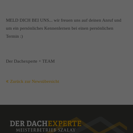
MELD DICH BEI UNS... wir freuen uns auf deinen Anruf und
um ein persönliches Kennenlernen bei einen persönlichen
Termin :)
Der Dachexperte + TEAM
Zurück zur Newsübersicht