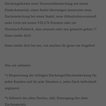
Dachziegeln/eine neue Terrassenüberdachung mit neuen
Eindeckmaterial, einen Stadel übersteigen lassen/eine neue
Dacheindeckung bei einen Stadel, neue Ablaufrohre,eventuell
mehr Licht mit neuen VELUX-Fenstern oder ein
Flachdach/Pultdach, dass erneuert oder neu gemacht gehört ?!
Dann melde dich!
Dann melde dich bei uns, wir machen dir gerne ein Angebot!
Was wir anbieten:
*) Besprechung der richtigen Dachziegel/Dacheindeckung für
jeden Kunden und für jede Situation u. jedes Dach individuell
angepasst
*) Abbruch des alten Daches, inkl. Entsorgung des alten
Dachmaterials