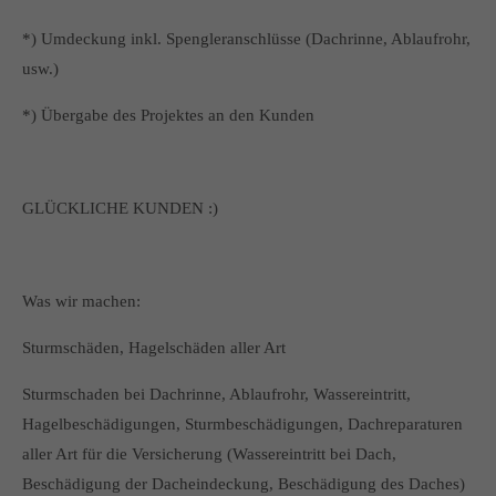
*) Umdeckung inkl. Spengleranschlüsse (Dachrinne, Ablaufrohr,
usw.)
*) Übergabe des Projektes an den Kunden
GLÜCKLICHE KUNDEN :)
Was wir machen:
Sturmschäden, Hagelschäden aller Art
Sturmschaden bei Dachrinne, Ablaufrohr, Wassereintritt,
Hagelbeschädigungen, Sturmbeschädigungen, Dachreparaturen
aller Art für die Versicherung (Wassereintritt bei Dach,
Beschädigung der Dacheindeckung, Beschädigung des Daches)