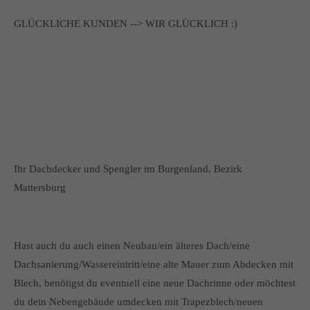
GLÜCKLICHE KUNDEN --> WIR GLÜCKLICH :)
Ihr Dachdecker und Spengler im Burgenland, Bezirk
Mattersburg
Hast auch du auch einen Neubau/ein älteres Dach/eine
Dachsanierung/Wassereintritt/eine alte Mauer zum Abdecken mit
Blech, benötigst du eventuell eine neue Dachrinne oder möchtest
du dein Nebengebäude umdecken mit Trapezblech/neuen