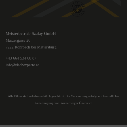
Meisterbetrieb Szalay GmbH
Marzergasse 20
7222 Rohrbach bei Mattersburg
+43 664 534 60 87
info@dachexperte.at
Alle Bilder sind urheberrechtlich geschützt. Die Verwendung erfolgt mit freundlicher
Genehmigung von Wienerberger Österreich