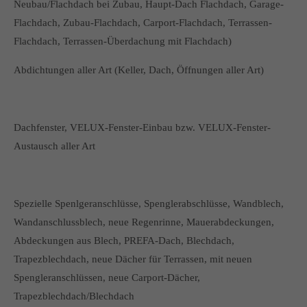
Neubau/Flachdach bei Zubau, Haupt-Dach Flachdach, Garage-
Flachdach, Zubau-Flachdach, Carport-Flachdach, Terrassen-
Flachdach, Terrassen-Überdachung mit Flachdach)
Abdichtungen aller Art (Keller, Dach, Öffnungen aller Art)
Dachfenster, VELUX-Fenster-Einbau bzw. VELUX-Fenster-
Austausch aller Art
Spezielle Spenlgeranschlüsse, Spenglerabschlüsse, Wandblech,
Wandanschlussblech, neue Regenrinne, Mauerabdeckungen,
Abdeckungen aus Blech, PREFA-Dach, Blechdach,
Trapezblechdach, neue Dächer für Terrassen, mit neuen
Spengleranschlüssen, neue Carport-Dächer,
Trapezblechdach/Blechdach