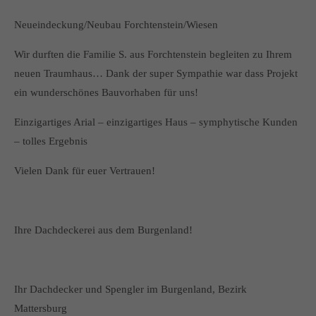
Neueindeckung/Neubau Forchtenstein/Wiesen
Wir durften die Familie S. aus Forchtenstein begleiten zu Ihrem
neuen Traumhaus… Dank der super Sympathie war dass Projekt
ein wunderschönes Bauvorhaben für uns!
Einzigartiges Arial – einzigartiges Haus – symphytische Kunden
– tolles Ergebnis
Vielen Dank für euer Vertrauen!
Ihre Dachdeckerei aus dem Burgenland!
Ihr Dachdecker und Spengler im Burgenland, Bezirk
Mattersburg