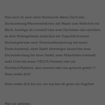
Hast auch du auch einen Neubau/ein älteres Dach/eine
Dachsanierung/Wassereintritt/eine alte Mauer zum Abdecken mit
Blech, benötigst du eventuell eine neue Dachrinne oder möchtest
du dein Nebengebäude umdecken mit Trapezblech/neuen
Dachziegeln/eine neue Terrassenüberdachung mit neuen
Eindeckmaterial, einen Stadel übersteigen lassen/eine neue
Dacheindeckung bei einen Stadel, neue Ablaufrohre,eventuell
mehr Licht mit neuen VELUX-Fenstern oder ein
Flachdach/Pultdach, dass erneuert oder neu gemacht gehört ?!
Dann melde dich!
Dann melde dich bei uns, wir machen dir gerne ein Angebot!
Was wir anbieten: