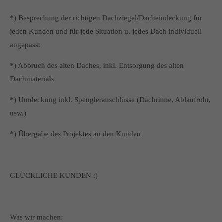
*) Besprechung der richtigen Dachziegel/Dacheindeckung für
jeden Kunden und für jede Situation u. jedes Dach individuell
angepasst
*) Abbruch des alten Daches, inkl. Entsorgung des alten
Dachmaterials
*) Umdeckung inkl. Spengleranschlüsse (Dachrinne, Ablaufrohr,
usw.)
*) Übergabe des Projektes an den Kunden
GLÜCKLICHE KUNDEN :)
Was wir machen: