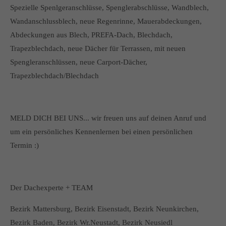
Spezielle Spenlgeranschlüsse, Spenglerabschlüsse, Wandblech,
Wandanschlussblech, neue Regenrinne, Mauerabdeckungen,
Abdeckungen aus Blech, PREFA-Dach, Blechdach,
Trapezblechdach, neue Dächer für Terrassen, mit neuen
Spengleranschlüssen, neue Carport-Dächer,
Trapezblechdach/Blechdach
MELD DICH BEI UNS... wir freuen uns auf deinen Anruf und
um ein persönliches Kennenlernen bei einen persönlichen
Termin :)
Der Dachexperte + TEAM
Bezirk Mattersburg, Bezirk Eisenstadt, Bezirk Neunkirchen,
Bezirk Baden, Bezirk Wr.Neustadt, Bezirk Neusiedl