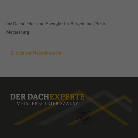
Ihr Dachdecker und Spengler im Burgenland, Bezirk
Mattersburg
Zurück zur Newsübersicht