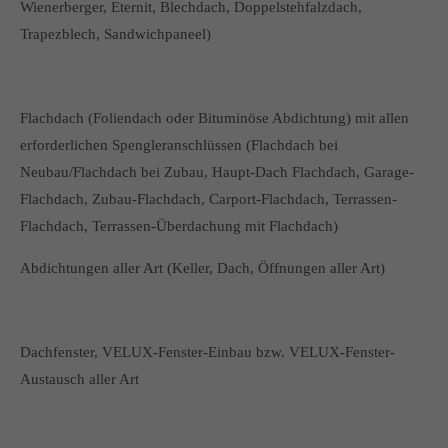
Wienerberger, Eternit, Blechdach, Doppelstehfalzdach,
Trapezblech, Sandwichpaneel)
Flachdach (Foliendach oder Bituminöse Abdichtung) mit allen
erforderlichen Spengleranschlüssen (Flachdach bei
Neubau/Flachdach bei Zubau, Haupt-Dach Flachdach, Garage-
Flachdach, Zubau-Flachdach, Carport-Flachdach, Terrassen-
Flachdach, Terrassen-Überdachung mit Flachdach)
Abdichtungen aller Art (Keller, Dach, Öffnungen aller Art)
Dachfenster, VELUX-Fenster-Einbau bzw. VELUX-Fenster-
Austausch aller Art