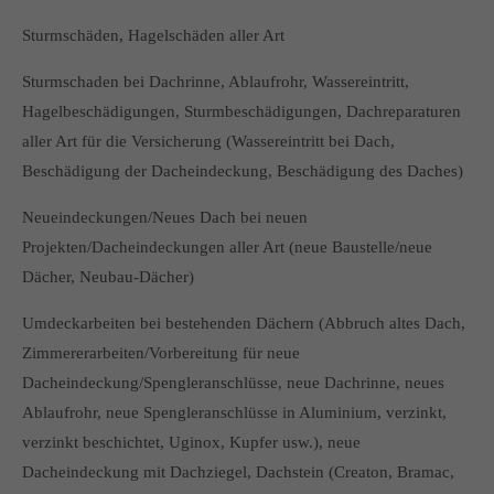
Sturmschäden, Hagelschäden aller Art
Sturmschaden bei Dachrinne, Ablaufrohr, Wassereintritt,
Hagelbeschädigungen, Sturmbeschädigungen, Dachreparaturen
aller Art für die Versicherung (Wassereintritt bei Dach,
Beschädigung der Dacheindeckung, Beschädigung des Daches)
Neueindeckungen/Neues Dach bei neuen
Projekten/Dacheindeckungen aller Art (neue Baustelle/neue
Dächer, Neubau-Dächer)
Umdeckarbeiten bei bestehenden Dächern (Abbruch altes Dach,
Zimmererarbeiten/Vorbereitung für neue
Dacheindeckung/Spengleranschlüsse, neue Dachrinne, neues
Ablaufrohr, neue Spengleranschlüsse in Aluminium, verzinkt,
verzinkt beschichtet, Uginox, Kupfer usw.), neue
Dacheindeckung mit Dachziegel, Dachstein (Creaton, Bramac,