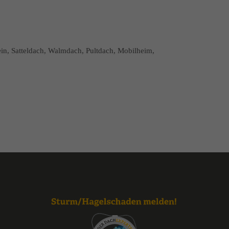
ein, Satteldach, Walmdach, Pultdach, Mobilheim,