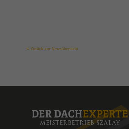
Zurück zur Newsübersicht