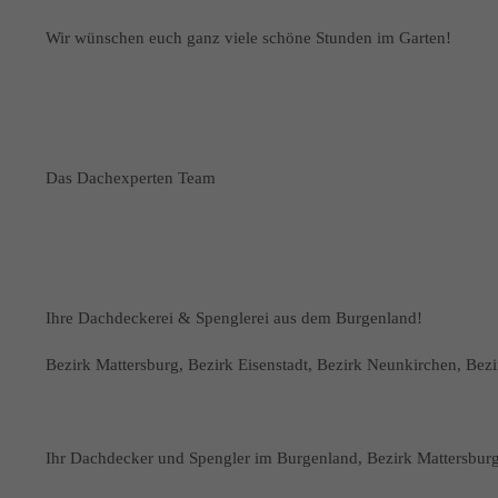
Wir wünschen euch ganz viele schöne Stunden im Garten!
Das Dachexperten Team
Ihre Dachdeckerei & Spenglerei aus dem Burgenland!
Bezirk Mattersburg, Bezirk Eisenstadt, Bezirk Neunkirchen, Bez
Ihr Dachdecker und Spengler im Burgenland, Bezirk Mattersbur