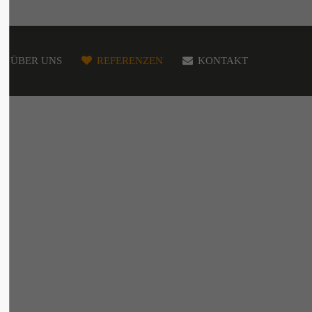
ÜBER UNS
REFERENZEN
KONTAKT