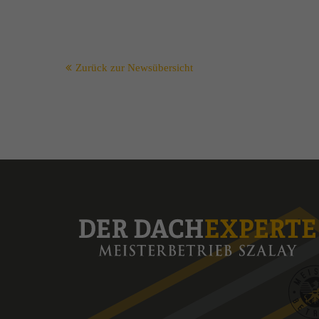
Zurück zur Newsübersicht