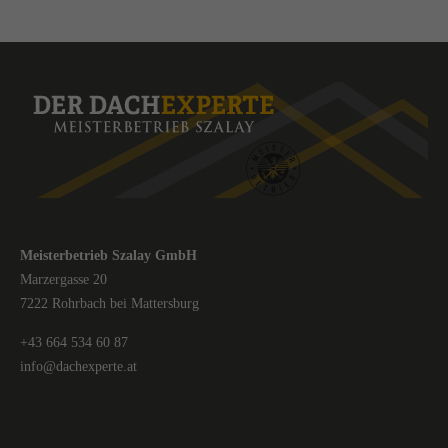
Meisterbetrieb Szalay GmbH
Marzergasse 20
7222 Rohrbach bei Mattersburg
+43 664 534 60 87
info@dachexperte.at